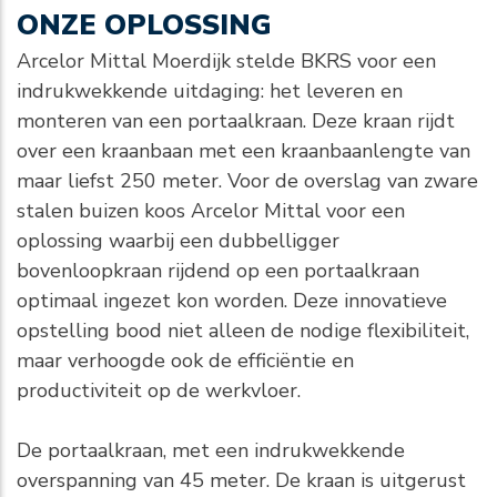
ONZE OPLOSSING
Arcelor Mittal Moerdijk stelde BKRS voor een
indrukwekkende uitdaging: het leveren en
monteren van een portaalkraan. Deze kraan rijdt
over een kraanbaan met een kraanbaanlengte van
maar liefst 250 meter. Voor de overslag van zware
stalen buizen koos Arcelor Mittal voor een
oplossing waarbij een dubbelligger
bovenloopkraan rijdend op een portaalkraan
optimaal ingezet kon worden. Deze innovatieve
opstelling bood niet alleen de nodige flexibiliteit,
maar verhoogde ook de efficiëntie en
productiviteit op de werkvloer.
De portaalkraan, met een indrukwekkende
overspanning van 45 meter. De kraan is uitgerust