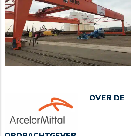
OVER DE
OPDRACHTGEVER