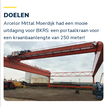
DOELEN
Arcelor Mittal Moerdijk had een mooie
uitdaging voor BKRS: een portaalkraan voor
een kraanbaanlengte van 250 meter!