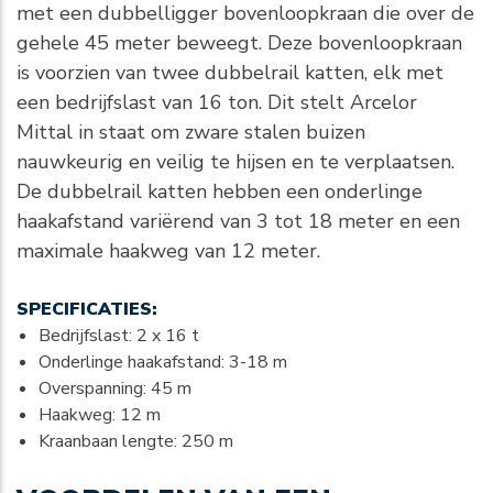
met een dubbelligger bovenloopkraan die over de
gehele 45 meter beweegt. Deze bovenloopkraan
is voorzien van twee dubbelrail katten, elk met
een bedrijfslast van 16 ton. Dit stelt Arcelor
Mittal in staat om zware stalen buizen
nauwkeurig en veilig te hijsen en te verplaatsen.
De dubbelrail katten hebben een onderlinge
haakafstand variërend van 3 tot 18 meter en een
maximale haakweg van 12 meter.
SPECIFICATIES:
Bedrijfslast: 2 x 16 t
Onderlinge haakafstand: 3-18 m
Overspanning: 45 m
Haakweg: 12 m
Kraanbaan lengte: 250 m