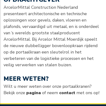
ArcelorMittal Construction Nederland
presenteert architectonische en technische
oplossingen voor gevels, daken, vloeren en
plafonds, vervaardigd uit metaal, en is onderdeel
van ’s werelds grootste staalproducent
ArcelorMittal. Bij Arcelor Mittal Moerdijk speelt
de nieuwe dubbelligger bovenloopkraan rijdend
op de portaalkraan een sleutelrol in het
verbeteren van de logistieke processen en het
veilig verwerken van stalen buizen.
MEER WETEN?
Wilt u meer weten over onze portaalkranen?
Bekijk onze
pagina
of neem
contact
met ons op!