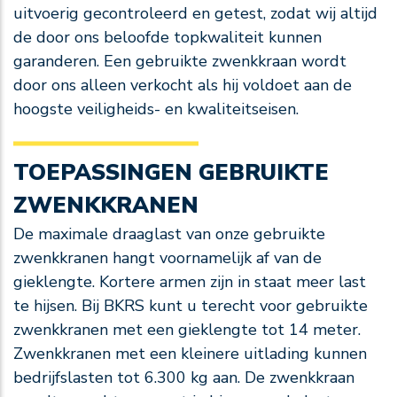
uitvoerig gecontroleerd en getest, zodat wij altijd
de door ons beloofde topkwaliteit kunnen
garanderen. Een gebruikte zwenkkraan wordt
door ons alleen verkocht als hij voldoet aan de
hoogste veiligheids- en kwaliteitseisen.
TOEPASSINGEN GEBRUIKTE
ZWENKKRANEN
De maximale draaglast van onze gebruikte
zwenkkranen hangt voornamelijk af van de
gieklengte. Kortere armen zijn in staat meer last
te hijsen. Bij BKRS kunt u terecht voor gebruikte
zwenkkranen met een gieklengte tot 14 meter.
Zwenkkranen met een kleinere uitlading kunnen
bedrijfslasten tot 6.300 kg aan. De zwenkkraan