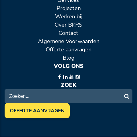
Services
Projecten
Werken bij
Over BKRS
Contact
Algemene Voorwaarden
Offerte aanvragen
Blog
VOLG ONS
ZOEK
OFFERTE AANVRAGEN