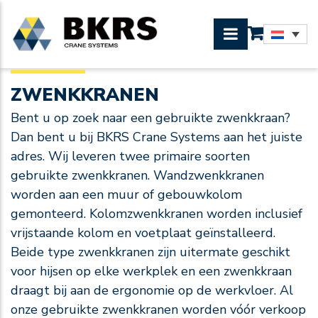
ZWENKKRANEN
Bent u op zoek naar een gebruikte zwenkkraan?
Dan bent u bij BKRS Crane Systems aan het juiste
adres. Wij leveren twee primaire soorten
gebruikte zwenkkranen. Wandzwenkkranen
worden aan een muur of gebouwkolom
gemonteerd. Kolomzwenkkranen worden inclusief
vrijstaande kolom en voetplaat geïnstalleerd.
Beide type zwenkkranen zijn uitermate geschikt
voor hijsen op elke werkplek en een zwenkkraan
draagt bij aan de ergonomie op de werkvloer. Al
onze gebruikte zwenkkranen worden vóór verkoop