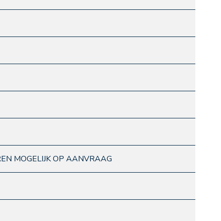
REN MOGELIJK OP AANVRAAG