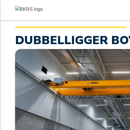
DUBBELLIGGER B