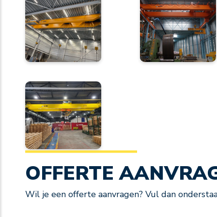
OFFERTE AANVRA
Wil je een offerte aanvragen? Vul dan onderstaa