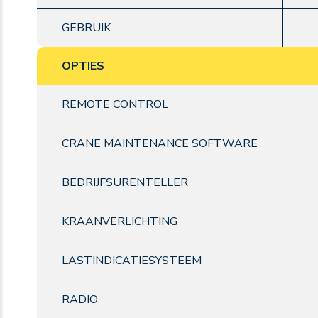
GEBRUIK
OPTIES
REMOTE CONTROL
CRANE MAINTENANCE SOFTWARE
BEDRIJFSURENTELLER
KRAANVERLICHTING
LASTINDICATIESYSTEEM
RADIO