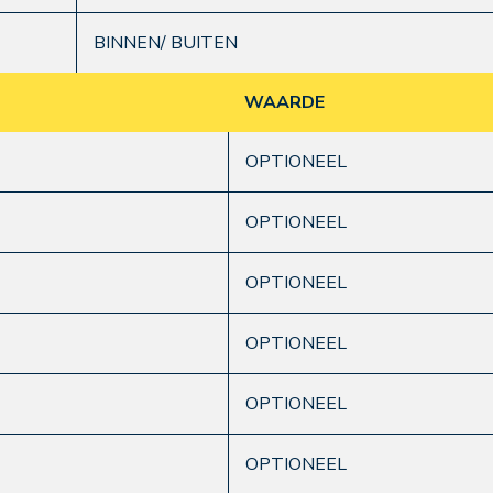
BINNEN/ BUITEN
WAARDE
OPTIONEEL
OPTIONEEL
OPTIONEEL
OPTIONEEL
OPTIONEEL
OPTIONEEL