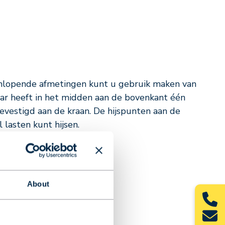
enlopende afmetingen kunt u gebruik maken van
aar heeft in het midden aan de bovenkant één
evestigd aan de kraan. De hijspunten aan de
 lasten kunt hijsen.
About