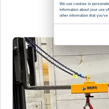
We use cookies to personalis
information about your use of
other information that you’ve