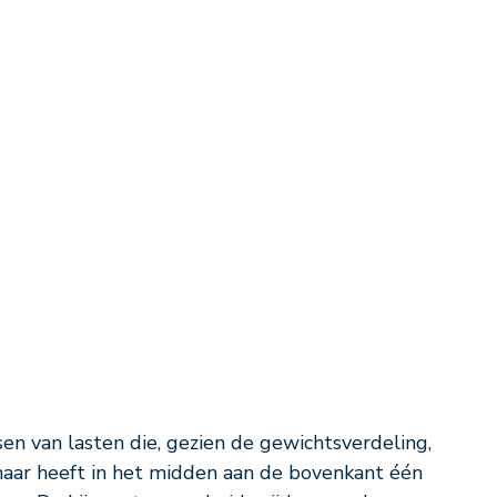
jsen van lasten die, gezien de gewichtsverdeling,
ar heeft in het midden aan de bovenkant één