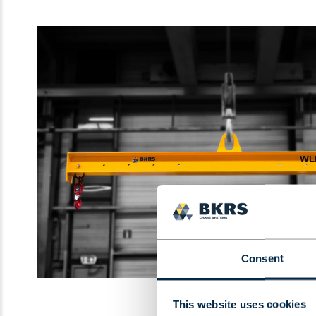
Consent
This website uses cookies