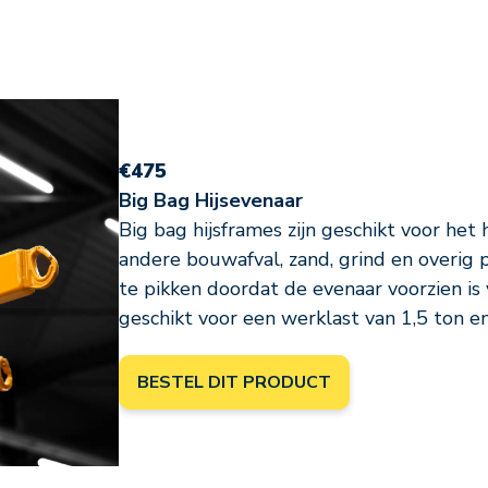
€475
Big Bag Hijsevenaar
Big bag hijsframes zijn geschikt voor het
andere bouwafval, zand, grind en overig p
te pikken doordat de evenaar voorzien is 
geschikt voor een werklast van 1,5 ton en
BESTEL DIT PRODUCT