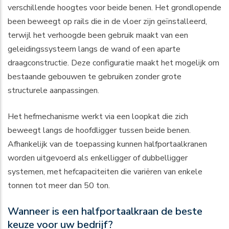
verschillende hoogtes voor beide benen. Het grondlopende
been beweegt op rails die in de vloer zijn geïnstalleerd,
terwijl het verhoogde been gebruik maakt van een
geleidingssysteem langs de wand of een aparte
draagconstructie. Deze configuratie maakt het mogelijk om
bestaande gebouwen te gebruiken zonder grote
structurele aanpassingen.
Het hefmechanisme werkt via een loopkat die zich
beweegt langs de hoofdligger tussen beide benen.
Afhankelijk van de toepassing kunnen halfportaalkranen
worden uitgevoerd als enkelligger of dubbelligger
systemen, met hefcapaciteiten die variëren van enkele
tonnen tot meer dan 50 ton.
Wanneer is een halfportaalkraan de beste
keuze voor uw bedrijf?