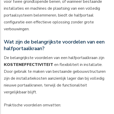
voor twee grondlopende benen, of wanneer bestaande
installaties en machines de plaatsing van een volledig
portaalsysteem belemmeren, biedt de halfportaal
configuratie een effectieve oplossing zonder grote
verbouwingen.
Wat zijn de belangrijkste voordelen van een
halfportaalkraan?
De belangrijkste voordelen van een halfportaalkraan zijn
KOSTENEFFECTIVITEIT
en flexibiliteit in installatie.
Door gebruik te maken van bestaande gebouwstructuren
zijn de installatiekosten aanzienlijk lager dan bij volledig
nieuwe portaalkranen, terwijl de functionaliteit
vergelijkbaar blijft.
Praktische voordelen omvatten: