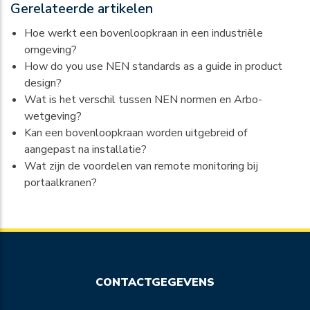
Gerelateerde artikelen
Hoe werkt een bovenloopkraan in een industriële
omgeving?
How do you use NEN standards as a guide in product
design?
Wat is het verschil tussen NEN normen en Arbo-
wetgeving?
Kan een bovenloopkraan worden uitgebreid of
aangepast na installatie?
Wat zijn de voordelen van remote monitoring bij
portaalkranen?
CONTACTGEGEVENS