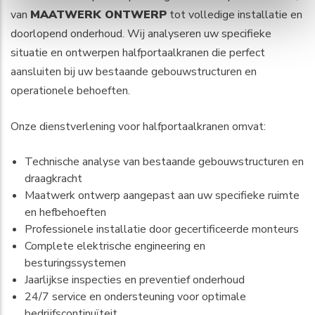
van
MAATWERK ONTWERP
tot volledige installatie en
doorlopend onderhoud. Wij analyseren uw specifieke
situatie en ontwerpen halfportaalkranen die perfect
aansluiten bij uw bestaande gebouwstructuren en
operationele behoeften.
Onze dienstverlening voor halfportaalkranen omvat:
Technische analyse van bestaande gebouwstructuren en
draagkracht
Maatwerk ontwerp aangepast aan uw specifieke ruimte
en hefbehoeften
Professionele installatie door gecertificeerde monteurs
Complete elektrische engineering en
besturingssystemen
Jaarlijkse inspecties en preventief onderhoud
24/7 service en ondersteuning voor optimale
bedrijfscontinuïteit