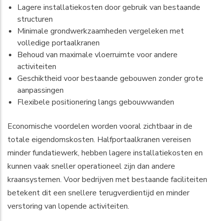
Lagere installatiekosten door gebruik van bestaande
structuren
Minimale grondwerkzaamheden vergeleken met
volledige portaalkranen
Behoud van maximale vloerruimte voor andere
activiteiten
Geschiktheid voor bestaande gebouwen zonder grote
aanpassingen
Flexibele positionering langs gebouwwanden
Economische voordelen worden vooral zichtbaar in de
totale eigendomskosten. Halfportaalkranen vereisen
minder fundatiewerk, hebben lagere installatiekosten en
kunnen vaak sneller operationeel zijn dan andere
kraansystemen. Voor bedrijven met bestaande faciliteiten
betekent dit een snellere terugverdientijd en minder
verstoring van lopende activiteiten.