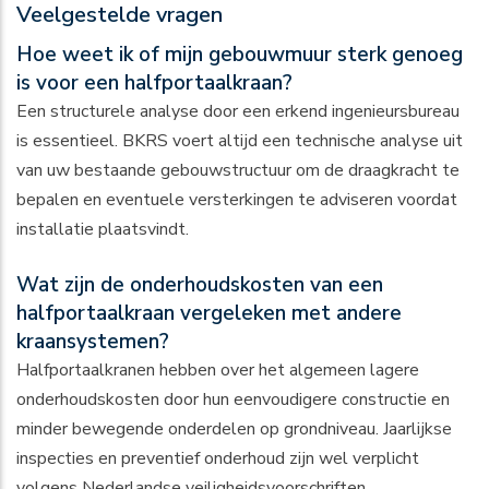
Veelgestelde vragen
Hoe weet ik of mijn gebouwmuur sterk genoeg
is voor een halfportaalkraan?
Een structurele analyse door een erkend ingenieursbureau
is essentieel. BKRS voert altijd een technische analyse uit
van uw bestaande gebouwstructuur om de draagkracht te
bepalen en eventuele versterkingen te adviseren voordat
installatie plaatsvindt.
Wat zijn de onderhoudskosten van een
halfportaalkraan vergeleken met andere
kraansystemen?
Halfportaalkranen hebben over het algemeen lagere
onderhoudskosten door hun eenvoudigere constructie en
minder bewegende onderdelen op grondniveau. Jaarlijkse
inspecties en preventief onderhoud zijn wel verplicht
volgens Nederlandse veiligheidsvoorschriften.