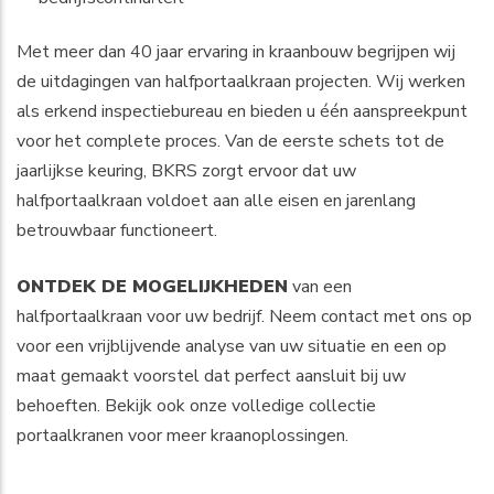
Met meer dan 40 jaar ervaring in kraanbouw begrijpen wij
de uitdagingen van halfportaalkraan projecten. Wij werken
als erkend inspectiebureau en bieden u één aanspreekpunt
voor het complete proces. Van de eerste schets tot de
jaarlijkse keuring, BKRS zorgt ervoor dat uw
halfportaalkraan voldoet aan alle eisen en jarenlang
betrouwbaar functioneert.
ONTDEK DE MOGELIJKHEDEN
van een
halfportaalkraan voor uw bedrijf. Neem contact met ons op
voor een vrijblijvende analyse van uw situatie en een op
maat gemaakt voorstel dat perfect aansluit bij uw
behoeften. Bekijk ook onze volledige collectie
portaalkranen
voor meer kraanoplossingen.