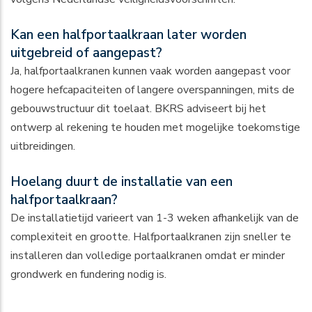
Kan een halfportaalkraan later worden
uitgebreid of aangepast?
Ja, halfportaalkranen kunnen vaak worden aangepast voor
hogere hefcapaciteiten of langere overspanningen, mits de
gebouwstructuur dit toelaat. BKRS adviseert bij het
ontwerp al rekening te houden met mogelijke toekomstige
uitbreidingen.
Hoelang duurt de installatie van een
halfportaalkraan?
De installatietijd varieert van 1-3 weken afhankelijk van de
complexiteit en grootte. Halfportaalkranen zijn sneller te
installeren dan volledige portaalkranen omdat er minder
grondwerk en fundering nodig is.