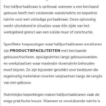
Een halfportaalkraan is optimaal wanneer u een bestaand
gebouw heeft met voldoende wandsterkte en beperkte
ruimte voor een volledige portaalkraan. Deze oplossing
werkt uitstekend in situaties waar één zijde van het
werkgebied grenst aan een solide muur of constructie.
Specifieke toepassingen waar halfportaalkranen excelleren
zijn
PRODUCTIEFACILITEITEN
met bestaande
gebouwstructuren, opslagruimtes langs gebouwwanden,
en werkplaatsen waar maximale vloerruimte behouden
moet blijven. Ze zijn bijzonder geschikt voor bedrijven die
regelmatig materialen moeten verplaatsen langs de lengte
van een gebouw.
Ruimtelijke beperkingen maken halfportaalkranen vaak de
enige praktische keuze. Wanneer er onvoldoende ruimte is