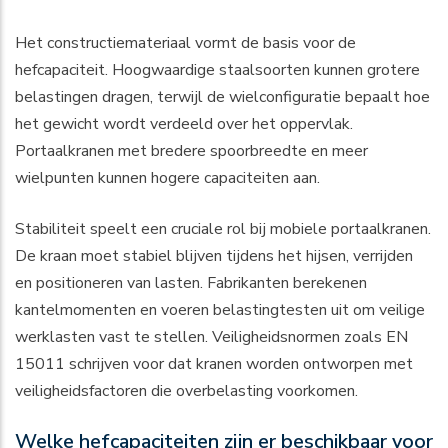
Het constructiemateriaal vormt de basis voor de
hefcapaciteit. Hoogwaardige staalsoorten kunnen grotere
belastingen dragen, terwijl de wielconfiguratie bepaalt hoe
het gewicht wordt verdeeld over het oppervlak.
Portaalkranen met bredere spoorbreedte en meer
wielpunten kunnen hogere capaciteiten aan.
Stabiliteit speelt een cruciale rol bij mobiele portaalkranen.
De kraan moet stabiel blijven tijdens het hijsen, verrijden
en positioneren van lasten. Fabrikanten berekenen
kantelmomenten en voeren belastingtesten uit om veilige
werklasten vast te stellen. Veiligheidsnormen zoals EN
15011 schrijven voor dat kranen worden ontworpen met
veiligheidsfactoren die overbelasting voorkomen.
Welke hefcapaciteiten zijn er beschikbaar voor