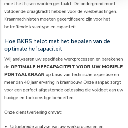
moet het hijsen worden gestaakt. De ondergrond moet
voldoende draagkracht hebben voor de wielbelastingen.
Kraanmachinisten moeten gecertificeerd zijn voor het
betreffende kraantype en capaciteit.
Hoe BKRS helpt met het bepalen van de
optimale hefcapaciteit
Wij analyseren uw specifieke werkprocessen en berekenen
de
OPTIMALE HEFCAPACITEIT VOOR UW MOBIELE
PORTAALKRAAN
op basis van technische expertise en
meer dan 40 jaar ervaring in kraanbouw. Onze aanpak zorgt
voor een perfect afgestemde oplossing die voldoet aan uw
huidige en toekomstige behoeften.
Onze dienstverlening omvat:
Uitgebreide analyse van uw werkprocessen en