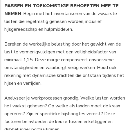
PASSEN EN TOEKOMSTIGE BEHOEFTEN MEE TE
NEMEN
. Begin met het inventariseren van de zwaarste
lasten die regelmatig gehesen worden, inclusief
hijsgereedschap en hulpmiddelen.
Bereken de werkelijke belasting door het gewicht van de
last te vermenigvuldigen met een veiligheidsfactor van
minimaal 1,25. Deze marge compenseert onvoorziene
omstandigheden en waarborgt veilig werken. Houd ook
rekening met dynamische krachten die ontstaan tijdens het
hijsen en verrijden.
Analyseer je werkprocessen grondig. Welke lasten worden
het vaakst gehesen? Op welke afstanden moet de kraan
opereren? Zijn er specifieke hijshoogtes vereist? Deze
factoren beïnvloeden de keuze tussen enkelligger en
dubbelligger portaalkranen.