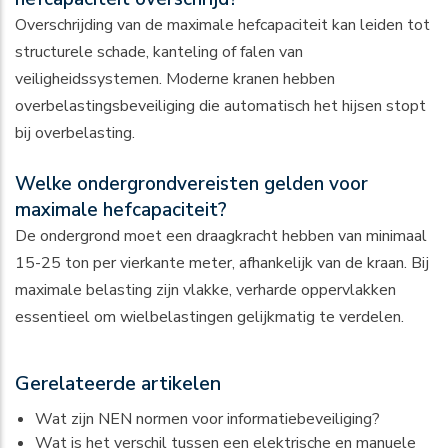
Overschrijding van de maximale hefcapaciteit kan leiden tot
structurele schade, kanteling of falen van
veiligheidssystemen. Moderne kranen hebben
overbelastingsbeveiliging die automatisch het hijsen stopt
bij overbelasting.
Welke ondergrondvereisten gelden voor
maximale hefcapaciteit?
De ondergrond moet een draagkracht hebben van minimaal
15-25 ton per vierkante meter, afhankelijk van de kraan. Bij
maximale belasting zijn vlakke, verharde oppervlakken
essentieel om wielbelastingen gelijkmatig te verdelen.
Gerelateerde artikelen
Wat zijn NEN normen voor informatiebeveiliging?
Wat is het verschil tussen een elektrische en manuele