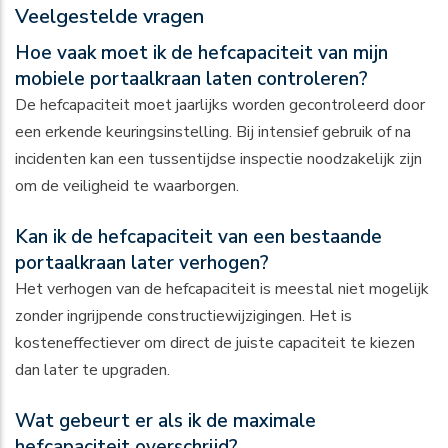
Veelgestelde vragen
Hoe vaak moet ik de hefcapaciteit van mijn
mobiele portaalkraan laten controleren?
De hefcapaciteit moet jaarlijks worden gecontroleerd door
een erkende keuringsinstelling. Bij intensief gebruik of na
incidenten kan een tussentijdse inspectie noodzakelijk zijn
om de veiligheid te waarborgen.
Kan ik de hefcapaciteit van een bestaande
portaalkraan later verhogen?
Het verhogen van de hefcapaciteit is meestal niet mogelijk
zonder ingrijpende constructiewijzigingen. Het is
kosteneffectiever om direct de juiste capaciteit te kiezen
dan later te upgraden.
Wat gebeurt er als ik de maximale
hefcapaciteit overschrijd?