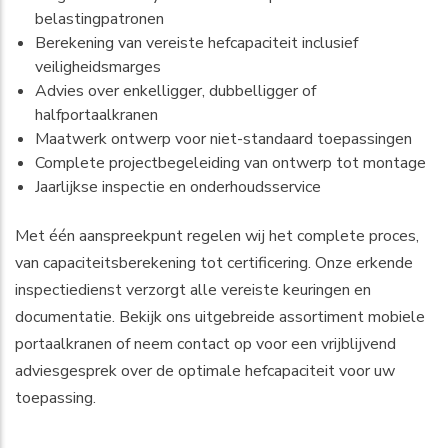
belastingpatronen
Berekening van vereiste hefcapaciteit inclusief
veiligheidsmarges
Advies over enkelligger, dubbelligger of
halfportaalkranen
Maatwerk ontwerp voor niet-standaard toepassingen
Complete projectbegeleiding van ontwerp tot montage
Jaarlijkse inspectie en onderhoudsservice
Met één aanspreekpunt regelen wij het complete proces,
van capaciteitsberekening tot certificering. Onze erkende
inspectiedienst verzorgt alle vereiste keuringen en
documentatie. Bekijk ons uitgebreide assortiment
mobiele
portaalkranen
of neem contact op voor een vrijblijvend
adviesgesprek over de optimale hefcapaciteit voor uw
toepassing.