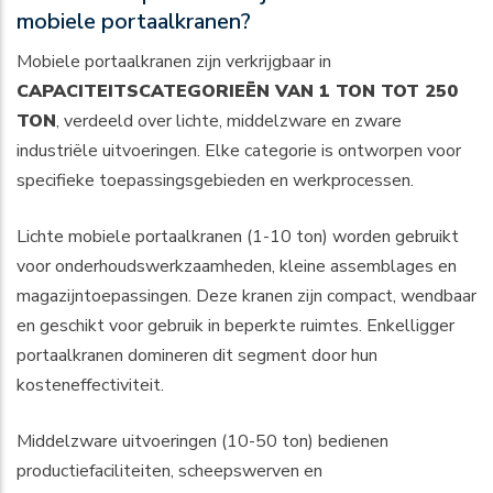
mobiele portaalkranen?
Mobiele portaalkranen zijn verkrijgbaar in
CAPACITEITSCATEGORIEËN VAN 1 TON TOT 250
TON
, verdeeld over lichte, middelzware en zware
industriële uitvoeringen. Elke categorie is ontworpen voor
specifieke toepassingsgebieden en werkprocessen.
Lichte mobiele portaalkranen (1-10 ton) worden gebruikt
voor onderhoudswerkzaamheden, kleine assemblages en
magazijntoepassingen. Deze kranen zijn compact, wendbaar
en geschikt voor gebruik in beperkte ruimtes. Enkelligger
portaalkranen domineren dit segment door hun
kosteneffectiviteit.
Middelzware uitvoeringen (10-50 ton) bedienen
productiefaciliteiten, scheepswerven en