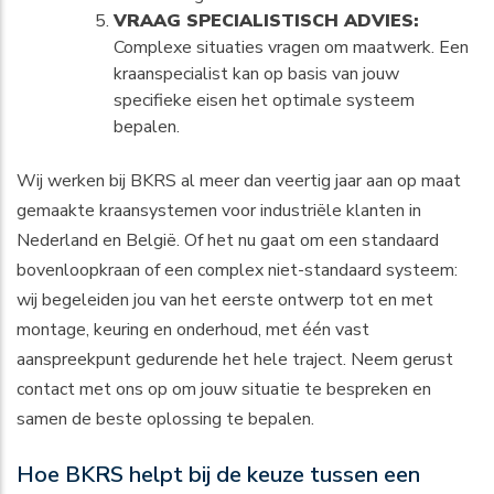
VRAAG SPECIALISTISCH ADVIES:
Complexe situaties vragen om maatwerk. Een
kraanspecialist kan op basis van jouw
specifieke eisen het optimale systeem
bepalen.
Wij werken bij BKRS al meer dan veertig jaar aan op maat
gemaakte kraansystemen voor industriële klanten in
Nederland en België. Of het nu gaat om een standaard
bovenloopkraan of een complex niet-standaard systeem:
wij begeleiden jou van het eerste ontwerp tot en met
montage, keuring en onderhoud, met één vast
aanspreekpunt gedurende het hele traject. Neem gerust
contact met ons op om jouw situatie te bespreken en
samen de beste oplossing te bepalen.
Hoe BKRS helpt bij de keuze tussen een