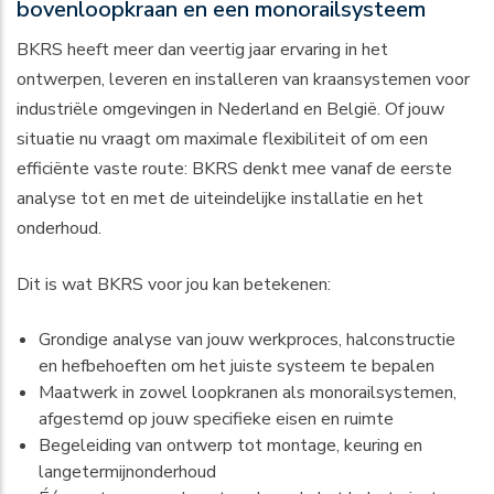
bovenloopkraan en een monorailsysteem
BKRS heeft meer dan veertig jaar ervaring in het
ontwerpen, leveren en installeren van kraansystemen voor
industriële omgevingen in Nederland en België. Of jouw
situatie nu vraagt om maximale flexibiliteit of om een
efficiënte vaste route: BKRS denkt mee vanaf de eerste
analyse tot en met de uiteindelijke installatie en het
onderhoud.
Dit is wat BKRS voor jou kan betekenen:
Grondige analyse van jouw werkproces, halconstructie
en hefbehoeften om het juiste systeem te bepalen
Maatwerk in zowel
loopkranen
als monorailsystemen,
afgestemd op jouw specifieke eisen en ruimte
Begeleiding van ontwerp tot montage, keuring en
langetermijnonderhoud