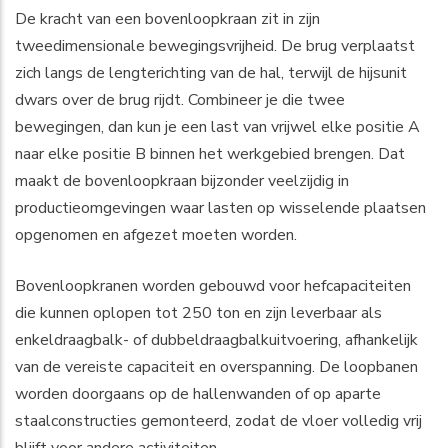
De kracht van een bovenloopkraan zit in zijn
tweedimensionale bewegingsvrijheid. De brug verplaatst
zich langs de lengterichting van de hal, terwijl de hijsunit
dwars over de brug rijdt. Combineer je die twee
bewegingen, dan kun je een last van vrijwel elke positie A
naar elke positie B binnen het werkgebied brengen. Dat
maakt de bovenloopkraan bijzonder veelzijdig in
productieomgevingen waar lasten op wisselende plaatsen
opgenomen en afgezet moeten worden.
Bovenloopkranen worden gebouwd voor hefcapaciteiten
die kunnen oplopen tot 250 ton en zijn leverbaar als
enkeldraagbalk- of dubbeldraagbalkuitvoering, afhankelijk
van de vereiste capaciteit en overspanning. De loopbanen
worden doorgaans op de hallenwanden of op aparte
staalconstructies gemonteerd, zodat de vloer volledig vrij