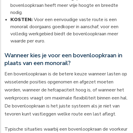
bovenloopkraan heeft meer vrije hoogte en breedte
nodig.
KOSTEN:
Voor een eenvoudige vaste route is een
monorail doorgaans goedkoper in aanschaf; voor een
volledig werkgebied biedt de bovenloopkraan meer
waarde per euro.
Wanneer kies je voor een bovenloopkraan in
plaats van een monorail?
Een bovenloopkraan is de betere keuze wanneer lasten op
wisselende posities opgenomen en afgezet moeten
worden, wanneer de hefcapaciteit hoog is, of wanneer het
werkproces vraagt om maximale flexibiliteit binnen een hal.
De bovenloopkraan is het juiste systeem als je niet van
tevoren kunt vastleggen welke route een last aflegt.
Typische situaties waarbij een bovenloopkraan de voorkeur