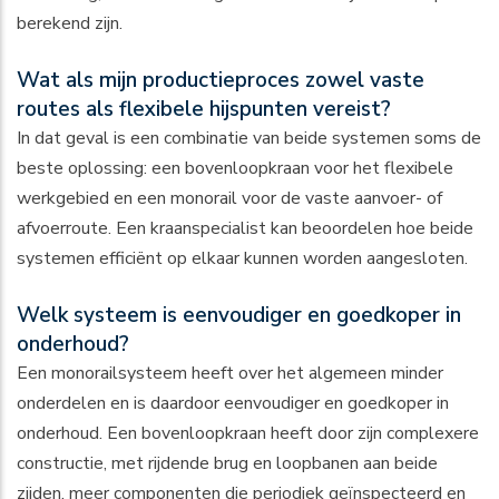
berekend zijn.
Wat als mijn productieproces zowel vaste
routes als flexibele hijspunten vereist?
In dat geval is een combinatie van beide systemen soms de
beste oplossing: een bovenloopkraan voor het flexibele
werkgebied en een monorail voor de vaste aanvoer- of
afvoerroute. Een kraanspecialist kan beoordelen hoe beide
systemen efficiënt op elkaar kunnen worden aangesloten.
Welk systeem is eenvoudiger en goedkoper in
onderhoud?
Een monorailsysteem heeft over het algemeen minder
onderdelen en is daardoor eenvoudiger en goedkoper in
onderhoud. Een bovenloopkraan heeft door zijn complexere
constructie, met rijdende brug en loopbanen aan beide
zijden, meer componenten die periodiek geïnspecteerd en