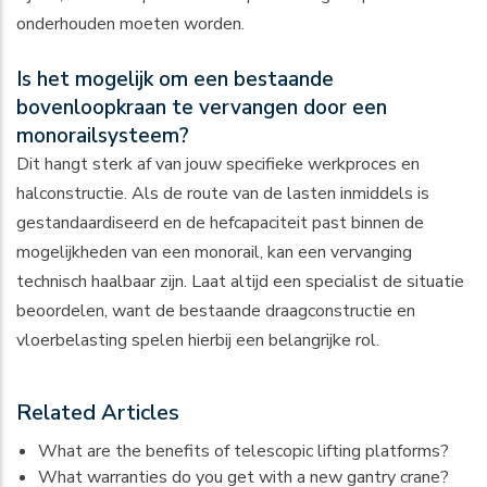
onderhouden moeten worden.
Is het mogelijk om een bestaande
bovenloopkraan te vervangen door een
monorailsysteem?
Dit hangt sterk af van jouw specifieke werkproces en
halconstructie. Als de route van de lasten inmiddels is
gestandaardiseerd en de hefcapaciteit past binnen de
mogelijkheden van een monorail, kan een vervanging
technisch haalbaar zijn. Laat altijd een specialist de situatie
beoordelen, want de bestaande draagconstructie en
vloerbelasting spelen hierbij een belangrijke rol.
Related Articles
What are the benefits of telescopic lifting platforms?
What warranties do you get with a new gantry crane?