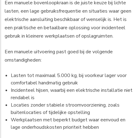
Een manuele bovenloopkraan is de juiste keuze bij lichte
lasten, een lage gebruiksfrequentie en situaties waar geen
elektrische aansluiting beschikbaar of wenselijk is. Het is
een praktische en betaalbare oplossing voor incidenteel
gebruik in kleinere werkplaatsen of opslagruimten.
Een manuele uitvoering past goed bij de volgende
omstandigheden:
Lasten tot maximaal 5.000 kg, bij voorkeur lager voor
comfortabel handmatig gebruik
Incidenteel hijsen, waarbij een elektrische installatie niet
rendabel is
Locaties zonder stabiele stroomvoorziening, zoals
buitenlocaties of tijdelijke opstelling
Werkplaatsen met beperkt budget waar eenvoud en
lage onderhoudskosten prioriteit hebben