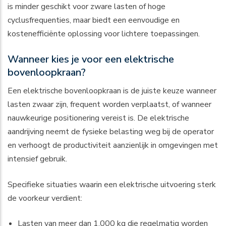
is minder geschikt voor zware lasten of hoge
cyclusfrequenties, maar biedt een eenvoudige en
kostenefficiënte oplossing voor lichtere toepassingen.
Wanneer kies je voor een elektrische
bovenloopkraan?
Een elektrische bovenloopkraan is de juiste keuze wanneer
lasten zwaar zijn, frequent worden verplaatst, of wanneer
nauwkeurige positionering vereist is. De elektrische
aandrijving neemt de fysieke belasting weg bij de operator
en verhoogt de productiviteit aanzienlijk in omgevingen met
intensief gebruik.
Specifieke situaties waarin een elektrische uitvoering sterk
de voorkeur verdient:
Lasten van meer dan 1.000 kg die regelmatig worden