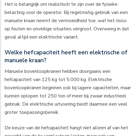
Het is belangrijk om realistisch te zijn over de fysieke
belasting voor de operator. Bij regelmatig gebruik van een
manuele kraan neemt de vermoeidheid toe, wat het risico
op fouten en onveilige situaties vergroot. Overweeg in dat
geval altijd een elektrische variant.
Welke hefcapaciteit heeft een elektrische of
manuele kraan?
Manuele bovenloopkranen hebben doorgaans een
hefcapaciteit van 125 kg tot 5.000 kg. Elektrische
bovenloopkranen beginnen ook bij lagere capaciteiten, maar
kunnen oplopen tot 250 ton of meer bij zwaar industrieel
gebruik. De elektrische uitvoering biedt daarmee een veel
groter toepassingsbereik.
De keuze van de hefcapaciteit hangt niet alleen af van het