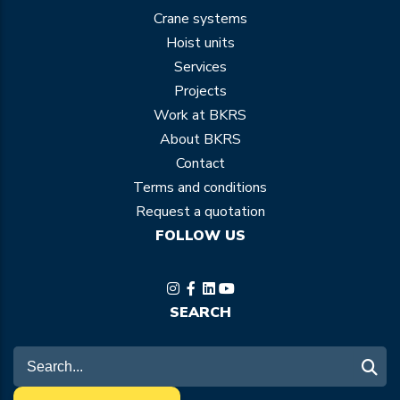
Crane systems
Hoist units
Services
Projects
Work at BKRS
About BKRS
Contact
Terms and conditions
Request a quotation
FOLLOW US
SEARCH