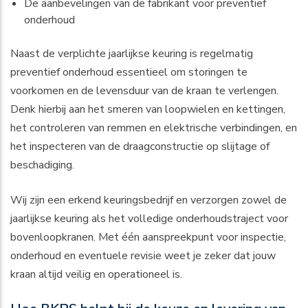
De aanbevelingen van de fabrikant voor preventief
onderhoud
Naast de verplichte jaarlijkse keuring is regelmatig
preventief onderhoud essentieel om storingen te
voorkomen en de levensduur van de kraan te verlengen.
Denk hierbij aan het smeren van loopwielen en kettingen,
het controleren van remmen en elektrische verbindingen, en
het inspecteren van de draagconstructie op slijtage of
beschadiging.
Wij zijn een erkend keuringsbedrijf en verzorgen zowel de
jaarlijkse keuring als het volledige onderhoudstraject voor
bovenloopkranen. Met één aanspreekpunt voor inspectie,
onderhoud en eventuele revisie weet je zeker dat jouw
kraan altijd veilig en operationeel is.