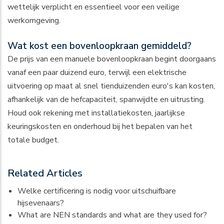
wettelijk verplicht en essentieel voor een veilige
werkomgeving.
Wat kost een bovenloopkraan gemiddeld?
De prijs van een manuele bovenloopkraan begint doorgaans
vanaf een paar duizend euro, terwijl een elektrische
uitvoering op maat al snel tienduizenden euro's kan kosten,
afhankelijk van de hefcapaciteit, spanwijdte en uitrusting.
Houd ook rekening met installatiekosten, jaarlijkse
keuringskosten en onderhoud bij het bepalen van het
totale budget.
Related Articles
Welke certificering is nodig voor uitschuifbare
hijsevenaars?
What are NEN standards and what are they used for?