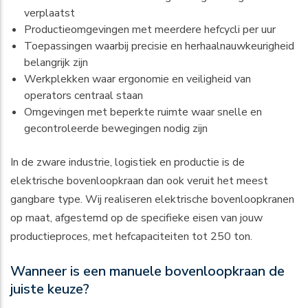
verplaatst
Productieomgevingen met meerdere hefcycli per uur
Toepassingen waarbij precisie en herhaalnauwkeurigheid
belangrijk zijn
Werkplekken waar ergonomie en veiligheid van
operators centraal staan
Omgevingen met beperkte ruimte waar snelle en
gecontroleerde bewegingen nodig zijn
In de zware industrie, logistiek en productie is de
elektrische bovenloopkraan
dan ook veruit het meest
gangbare type. Wij realiseren elektrische bovenloopkranen
op maat, afgestemd op de specifieke eisen van jouw
productieproces, met hefcapaciteiten tot 250 ton.
Wanneer is een manuele bovenloopkraan de
juiste keuze?