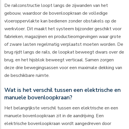
De railconstructie loopt langs de zijwanden van het
gebouw, waardoor de bovenloopkraan de volledige
vloeroppervlakte kan bedienen zonder obstakels op de
werkvloer. Dit maakt het systeem bijzonder geschikt voor
fabrieken, magazijnen en productieomgevingen waar grote
of zware lasten regelmatig verplaatst moeten worden. De
brug rijdt langs de rails, de loopkat beweegt dwars over de
brug, en het hijsblok beweegt verticaal. Samen zorgen
deze drie bewegingsassen voor een maximale dekking van
de beschikbare ruimte.
Wat is het verschil tussen een elektrische en
manuele bovenloopkraan?
Het belangrijkste verschil tussen een elektrische en een
manuele bovenloopkraan zit in de aandrijving. Een
elektrische bovenloopkraan wordt aangedreven door