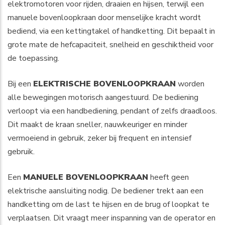
elektromotoren voor rijden, draaien en hijsen, terwijl een
manuele bovenloopkraan door menselijke kracht wordt
bediend, via een kettingtakel of handketting. Dit bepaalt in
grote mate de hefcapaciteit, snelheid en geschiktheid voor
de toepassing.
Bij een
ELEKTRISCHE BOVENLOOPKRAAN
worden
alle bewegingen motorisch aangestuurd. De bediening
verloopt via een handbediening, pendant of zelfs draadloos.
Dit maakt de kraan sneller, nauwkeuriger en minder
vermoeiend in gebruik, zeker bij frequent en intensief
gebruik.
Een
MANUELE BOVENLOOPKRAAN
heeft geen
elektrische aansluiting nodig. De bediener trekt aan een
handketting om de last te hijsen en de brug of loopkat te
verplaatsen. Dit vraagt meer inspanning van de operator en