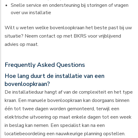
Snelle service en ondersteuning bij storingen of vragen
over uw installatie
Wilt u weten welke bovenloopkraan het beste past bij uw
situatie?
Neem contact op met BKRS
voor vrijblijvend
advies op maat.
Frequently Asked Questions
Hoe lang duurt de installatie van een
bovenloopkraan?
De installatieduur hangt af van de complexiteit en het type
kraan. Een manuele bovenloopkraan kan doorgaans binnen
één tot twee dagen worden gemonteerd, terwijl een
elektrische uitvoering op maat enkele dagen tot een week
in beslag kan nemen. Een specialist kan na een
locatiebeoordeling een nauwkeurige planning opstellen.