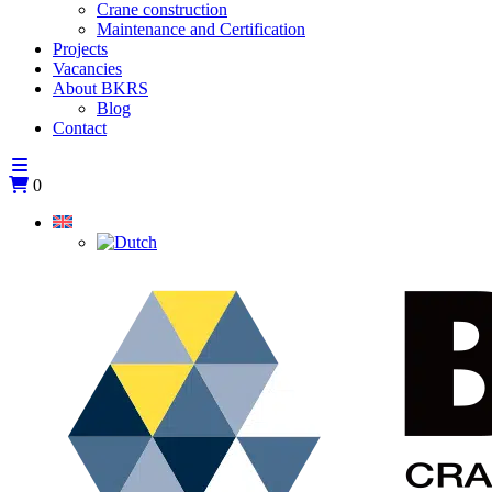
Crane construction
Maintenance and Certification
Projects
Vacancies
About BKRS
Blog
Contact
0