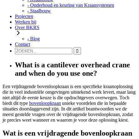
- Onderhoud en keuring van Kraansystemen
- Staalbouw
Projecten
Werken bij
Over BKRS
- Blog
Contact
What is a cantilever overhead crane
and when do you use one?
Een vrijdragende bovenloopkraan is een specifieke kraanoplossing
die in veel industriële omgevingen uitstekend werk levert, maar lang
niet altijd de eerste keuze is die opdrachtgevers overwegen. Toch
biedt dit type
bovenloopkraan
unieke voordelen die in bepaalde
situaties doorslaggevend zijn. In dit artikel beantwoorden we de
meest gestelde vragen over de vrijdragende bovenloopkraan, zodat
je precies weet wanneer en waarom je voor deze oplossing kiest.
Wat is een vrijdragende bovenloopkraan