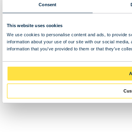
Consent
This website uses cookies
We use cookies to personalise content and ads, to provide so
information about your use of our site with our social media,
information that you’ve provided to them or that they’ve colle
A
Cus