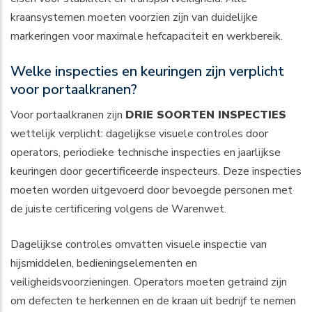
kraansystemen moeten voorzien zijn van duidelijke
markeringen voor maximale hefcapaciteit en werkbereik.
Welke inspecties en keuringen zijn verplicht
voor portaalkranen?
Voor portaalkranen zijn
DRIE SOORTEN INSPECTIES
wettelijk verplicht: dagelijkse visuele controles door
operators, periodieke technische inspecties en jaarlijkse
keuringen door gecertificeerde inspecteurs. Deze inspecties
moeten worden uitgevoerd door bevoegde personen met
de juiste certificering volgens de Warenwet.
Dagelijkse controles omvatten visuele inspectie van
hijsmiddelen, bedieningselementen en
veiligheidsvoorzieningen. Operators moeten getraind zijn
om defecten te herkennen en de kraan uit bedrijf te nemen