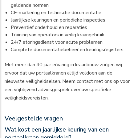
geldende normen
CE-markering en technische documentatie
Jaarlijkse keuringen en periodieke inspecties
Preventief onderhoud en reparaties
Training van operators in veilig kraangebruik
24/7 storingsdienst voor acute problemen
Complete documentatiebeheer en keuringsregisters
Met meer dan 40 jaar ervaring in kraanbouw zorgen wij
ervoor dat uw portaalkranen altijd voldoen aan de
nieuwste veiligheidseisen. Neem contact met ons op voor
een vrijblijvend adviesgesprek over uw specifieke
veiligheidsvereisten.
Veelgestelde vragen
Wat kost een jaarlijkse keuring van een
portaalkraan gemiddeld?