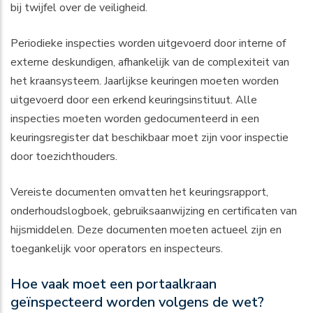
bij twijfel over de veiligheid.
Periodieke inspecties worden uitgevoerd door interne of
externe deskundigen, afhankelijk van de complexiteit van
het kraansysteem. Jaarlijkse keuringen moeten worden
uitgevoerd door een erkend keuringsinstituut. Alle
inspecties moeten worden gedocumenteerd in een
keuringsregister dat beschikbaar moet zijn voor inspectie
door toezichthouders.
Vereiste documenten omvatten het keuringsrapport,
onderhoudslogboek, gebruiksaanwijzing en certificaten van
hijsmiddelen. Deze documenten moeten actueel zijn en
toegankelijk voor operators en inspecteurs.
Hoe vaak moet een portaalkraan
geïnspecteerd worden volgens de wet?