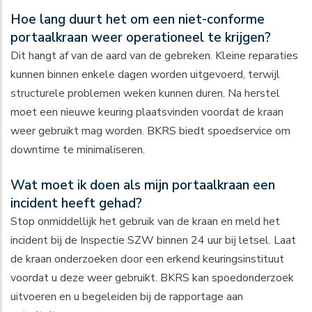
Hoe lang duurt het om een niet-conforme
portaalkraan weer operationeel te krijgen?
Dit hangt af van de aard van de gebreken. Kleine reparaties
kunnen binnen enkele dagen worden uitgevoerd, terwijl
structurele problemen weken kunnen duren. Na herstel
moet een nieuwe keuring plaatsvinden voordat de kraan
weer gebruikt mag worden. BKRS biedt spoedservice om
downtime te minimaliseren.
Wat moet ik doen als mijn portaalkraan een
incident heeft gehad?
Stop onmiddellijk het gebruik van de kraan en meld het
incident bij de Inspectie SZW binnen 24 uur bij letsel. Laat
de kraan onderzoeken door een erkend keuringsinstituut
voordat u deze weer gebruikt. BKRS kan spoedonderzoek
uitvoeren en u begeleiden bij de rapportage aan