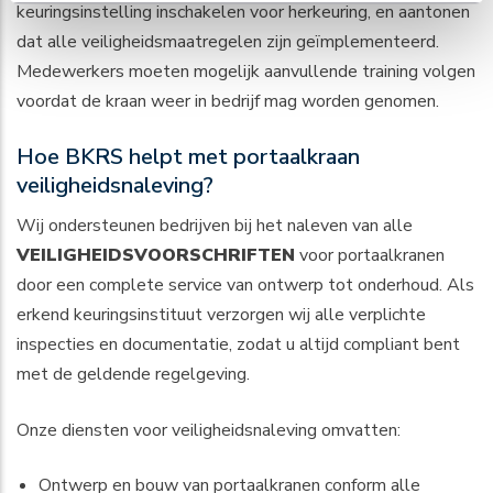
keuringsinstelling inschakelen voor herkeuring, en aantonen
dat alle veiligheidsmaatregelen zijn geïmplementeerd.
Medewerkers moeten mogelijk aanvullende training volgen
voordat de kraan weer in bedrijf mag worden genomen.
Hoe BKRS helpt met portaalkraan
veiligheidsnaleving?
Wij ondersteunen bedrijven bij het naleven van alle
VEILIGHEIDSVOORSCHRIFTEN
voor
portaalkranen
door een complete service van ontwerp tot onderhoud. Als
erkend keuringsinstituut verzorgen wij alle verplichte
inspecties en documentatie, zodat u altijd compliant bent
met de geldende regelgeving.
Onze diensten voor veiligheidsnaleving omvatten:
Ontwerp en bouw van portaalkranen conform alle