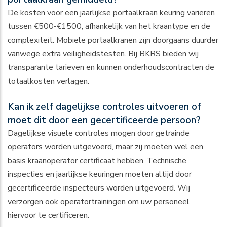
De kosten voor een jaarlijkse portaalkraan keuring variëren
tussen €500-€1500, afhankelijk van het kraantype en de
complexiteit. Mobiele portaalkranen zijn doorgaans duurder
vanwege extra veiligheidstesten. Bij BKRS bieden wij
transparante tarieven en kunnen onderhoudscontracten de
totaalkosten verlagen.
Kan ik zelf dagelijkse controles uitvoeren of
moet dit door een gecertificeerde persoon?
Dagelijkse visuele controles mogen door getrainde
operators worden uitgevoerd, maar zij moeten wel een
basis kraanoperator certificaat hebben. Technische
inspecties en jaarlijkse keuringen moeten altijd door
gecertificeerde inspecteurs worden uitgevoerd. Wij
verzorgen ook operatortrainingen om uw personeel
hiervoor te certificeren.