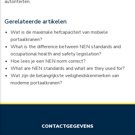
autoriteiten.
Gerelateerde artikelen
Wat is de maximale hefcapaciteit van mobiele
portaalkranen?
What is the difference between NEN standards and
occupational health and safety legislation?
Hoe lees je een NEN norm correct?
What are NEN standards and what are they used for?
Wat zijn de belangrijkste veiligheidskenmerken van
moderne portaalkranen?
CONTACTGEGEVENS