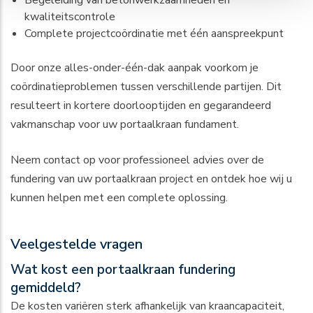
Begeleiding van betonwerkzaamheden en
kwaliteitscontrole
Complete projectcoördinatie met één aanspreekpunt
Door onze alles-onder-één-dak aanpak voorkom je
coördinatieproblemen tussen verschillende partijen. Dit
resulteert in kortere doorlooptijden en gegarandeerd
vakmanschap voor uw portaalkraan fundament.
Neem contact op voor professioneel advies over de
fundering van uw portaalkraan project en ontdek hoe wij u
kunnen helpen met een complete oplossing.
Veelgestelde vragen
Wat kost een portaalkraan fundering
gemiddeld?
De kosten variëren sterk afhankelijk van kraancapaciteit,