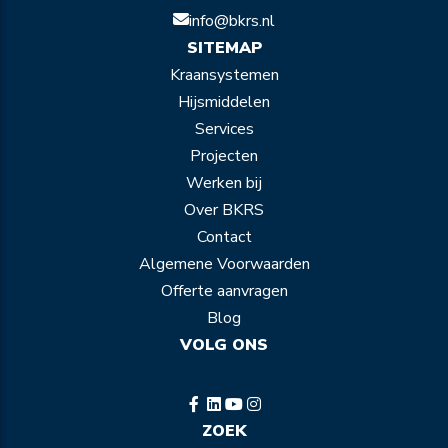
info@bkrs.nl
SITEMAP
Kraansystemen
Hijsmiddelen
Services
Projecten
Werken bij
Over BKRS
Contact
Algemene Voorwaarden
Offerte aanvragen
Blog
VOLG ONS
ZOEK