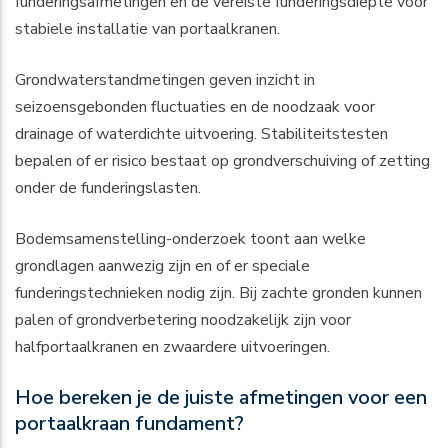
funderingsafmetingen en de vereiste funderingsdiepte voor
stabiele installatie van portaalkranen.
Grondwaterstandmetingen geven inzicht in
seizoensgebonden fluctuaties en de noodzaak voor
drainage of waterdichte uitvoering. Stabiliteitstesten
bepalen of er risico bestaat op grondverschuiving of zetting
onder de funderingslasten.
Bodemsamenstelling-onderzoek toont aan welke
grondlagen aanwezig zijn en of er speciale
funderingstechnieken nodig zijn. Bij zachte gronden kunnen
palen of grondverbetering noodzakelijk zijn voor
halfportaalkranen en zwaardere uitvoeringen.
Hoe bereken je de juiste afmetingen voor een
portaalkraan fundament?