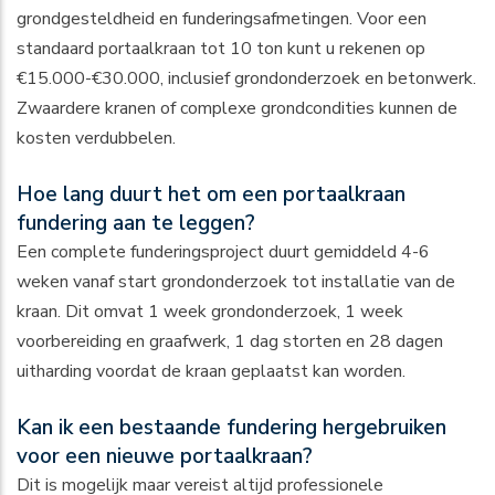
grondgesteldheid en funderingsafmetingen. Voor een
standaard portaalkraan tot 10 ton kunt u rekenen op
€15.000-€30.000, inclusief grondonderzoek en betonwerk.
Zwaardere kranen of complexe grondcondities kunnen de
kosten verdubbelen.
Hoe lang duurt het om een portaalkraan
fundering aan te leggen?
Een complete funderingsproject duurt gemiddeld 4-6
weken vanaf start grondonderzoek tot installatie van de
kraan. Dit omvat 1 week grondonderzoek, 1 week
voorbereiding en graafwerk, 1 dag storten en 28 dagen
uitharding voordat de kraan geplaatst kan worden.
Kan ik een bestaande fundering hergebruiken
voor een nieuwe portaalkraan?
Dit is mogelijk maar vereist altijd professionele