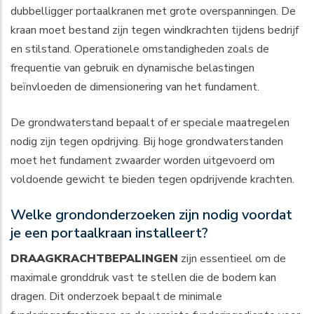
dubbelligger portaalkranen met grote overspanningen. De
kraan moet bestand zijn tegen windkrachten tijdens bedrijf
en stilstand. Operationele omstandigheden zoals de
frequentie van gebruik en dynamische belastingen
beïnvloeden de dimensionering van het fundament.
De grondwaterstand bepaalt of er speciale maatregelen
nodig zijn tegen opdrijving. Bij hoge grondwaterstanden
moet het fundament zwaarder worden uitgevoerd om
voldoende gewicht te bieden tegen opdrijvende krachten.
Welke grondonderzoeken zijn nodig voordat
je een portaalkraan installeert?
DRAAGKRACHTBEPALINGEN
zijn essentieel om de
maximale gronddruk vast te stellen die de bodem kan
dragen. Dit onderzoek bepaalt de minimale