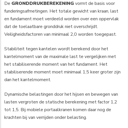
De
GRONDDRUKBEREKENING
vormt de basis voor
funderingsafmetingen. Het totale gewicht van kraan, last
en fundament moet verdeeld worden over een oppervlak
dat de toelaatbare gronddruk niet overschrijdt.
Veiligheidsfactoren van minimaal 2,0 worden toegepast.
Stabiliteit tegen kantelen wordt berekend door het
kantelmoment van de maximale last te vergelijken met
het stabiliserende moment van het fundament. Het
stabiliserende moment moet minimaal 1,5 keer groter zijn
dan het kantelmoment.
Dynamische belastingen door het hijsen en bewegen van
lasten vergroten de statische berekening met factor 1,2
tot 1,5. Bij mobiele portaalkranen komen daar nog de
krachten bij van verrijden onder belasting.