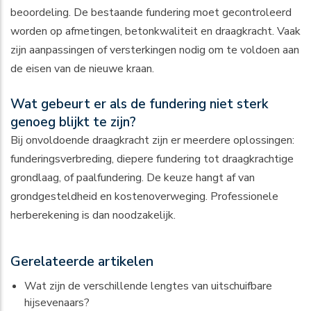
beoordeling. De bestaande fundering moet gecontroleerd
worden op afmetingen, betonkwaliteit en draagkracht. Vaak
zijn aanpassingen of versterkingen nodig om te voldoen aan
de eisen van de nieuwe kraan.
Wat gebeurt er als de fundering niet sterk
genoeg blijkt te zijn?
Bij onvoldoende draagkracht zijn er meerdere oplossingen:
funderingsverbreding, diepere fundering tot draagkrachtige
grondlaag, of paalfundering. De keuze hangt af van
grondgesteldheid en kostenoverweging. Professionele
herberekening is dan noodzakelijk.
Gerelateerde artikelen
Wat zijn de verschillende lengtes van uitschuifbare
hijsevenaars?